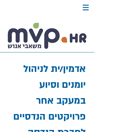
אדמין/ית לניהול
יומנים וסיוע
במעקב אחר
פרויקטים הנדסיים