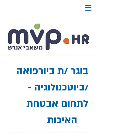
בוגר /ת ביורפואה
/ביוטכנולוגיה -
לתחום אבטחת
האיכות