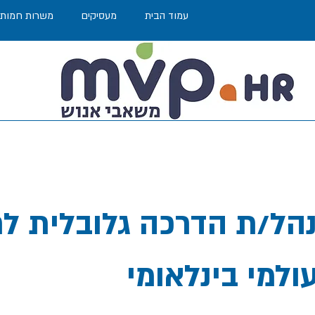
עמוד הבית
מעסיקים
משרות חמות
הל/ת הדרכה גלובלית ל