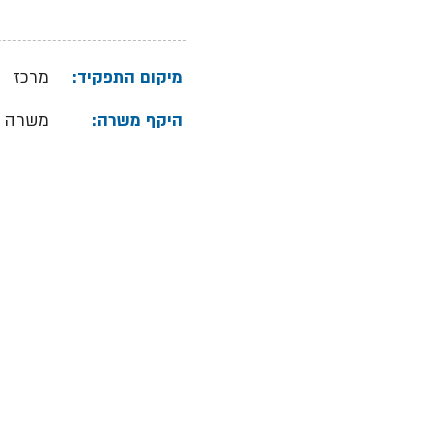
מיקום התפקיד:
מרכז
היקף משרה:
משרה 