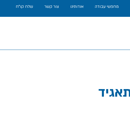
מחפשי עבודה
אודותינו
צור קשר
שלח קו"ח
תאגיד