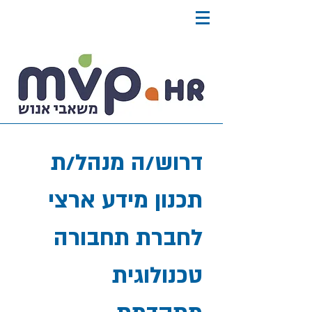
דרוש/ה מנהל/ת
תכנון מידע ארצי
לחברת תחבורה
טכנולוגית