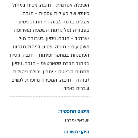
השכלה אקדמית - חובה. ניסיון בניהול
פיננסי של פעילות עסקית - חובה.
אנגלית ברמה גבוהה - חובה. ניסיון
בעבודה מול קרנות השקעה מאירופה
/ארה"ב - חובה. ניסיון בעבודה מול
משקיעים - חובה. ניסיון בניהול חברות
העוסקות במחקר ופיתוח - חובה. ניסיון
בניהול חברת סטארטאפ - חובה. ניסיון
מתחום הביוטק - יתרון. יכולת ניהולית
גבוהה - חובה. המשרה מיועדת לנשים
וגברים כאחד.
מיקום התפקיד:
ישראל/מרכז
היקף משרה: