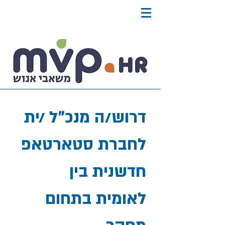
דרוש/ה מנכ"ל /ית
לחברת סטארטאפ
חדשנית בין
לאומית בתחום