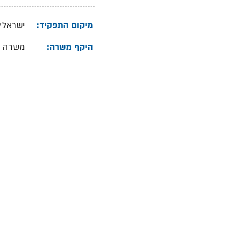
מיקום התפקיד:
ישראל/
היקף משרה:
משרה 