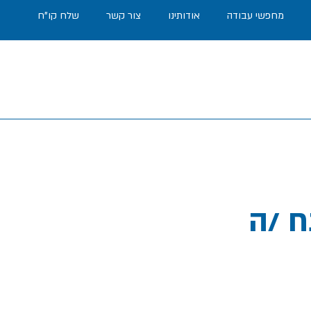
מחפשי עבודה
אודותינו
צור קשר
שלח קו"ח
Machine 