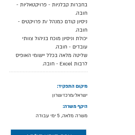
בחברות קבלניות - פרויקטאליות -
חובה.
ניסיון קודם כמנהל /ת פרויקטים -
חובה.
יכולת וניסיון מוכח בניהול צוותי
עובדים - חובה.
שליטה מלאה בכלל יישומי האופיס
לרבות Excel - חובה.
מיקום התפקיד:
ישראל/מרכז/שרון
היקף משרה:
משרה מלאה, 5 ימי עבודה