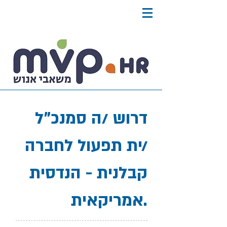
דרוש /ה סמנכ"ל
/ית תפעול לחברה
קבלנית - הנדסית
אמריקאית.