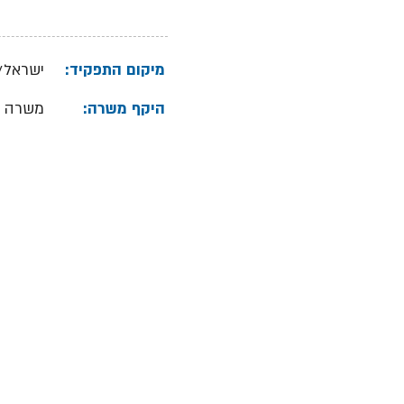
מיקום התפקיד:
ישראל/
היקף משרה:
משרה 