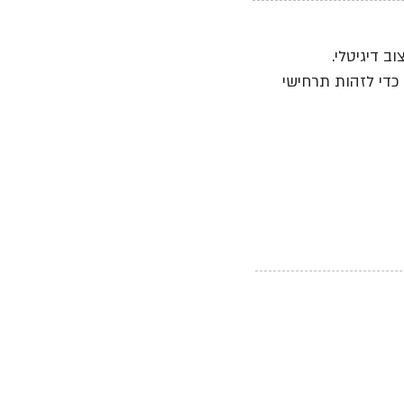
ב דיגיטלי.
כדי לזהות תרחישי