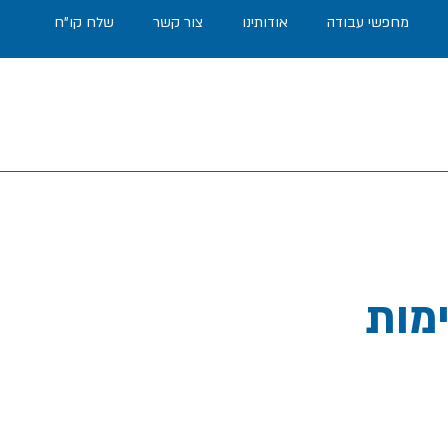
מחפשי עבודה
אודותינו
צור קשר
שלח קו"ח
לחברת