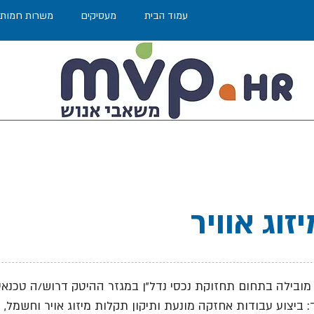
עמוד הבית
מעסיקים
משרות חמות
זוג אוויר
ובילה בתחום תחזוקת נכסי נדל"ן במגזר ההיטק דרוש/ה טכנאי/
 ביצוע עבודות אחזקה מונעת ותיקון תקלות מיזוג אויר וחשמל, 