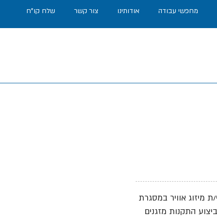
מחפשי עבודה
אודותינו
צור קשר
שלח קו"ח
ת מיזוג אוויר במסגרת
ביצוע התקנות מזגנים