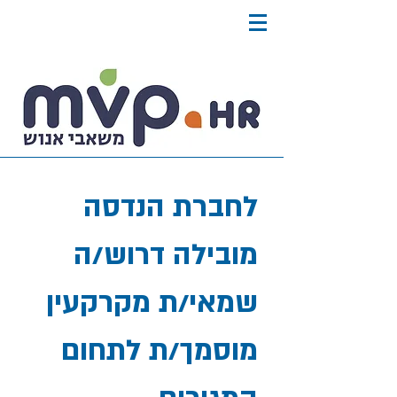
לחברת הנדסה
מובילה דרוש/ה
שמאי/ת מקרקעין
מוסמך/ת לתחום