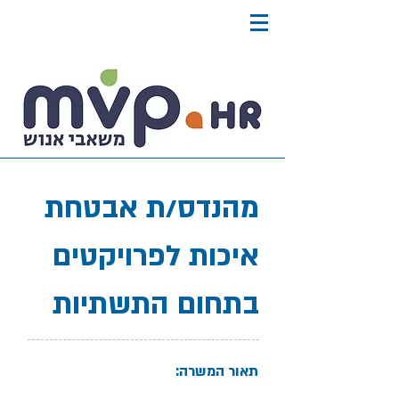
מהנדס/ת אבטחת
איכות לפרויקטים
בתחום התשתיות
תאור המשרה: