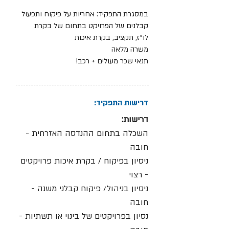
במסגרת התפקיד: אחריות על פיקוח ותפעול
קבלנים של הפרויקט בתחום של בקרת
לו"ז, תקציב, בקרת איכות
משרה מלאה
תנאי שכר מעולים + רכב!
דרישות התפקיד:
דרישות:
השכלה בתחום ההנדסה האזרחית -
חובה
ניסיון בפיקוח / בקרת איכות פרויקטים
- רצוי
ניסיון בניהול/ פיקוח קבלני משנה -
חובה
נסיון בפרויקטים של בינוי או תשתיות -