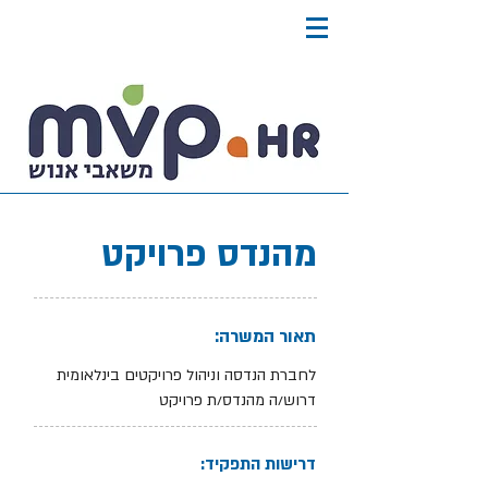
מהנדס פרויקט
תאור המשרה:
לחברת הנדסה וניהול פרויקטים בינלאומית
דרוש/ה מהנדס/ת פרויקט
דרישות התפקיד: