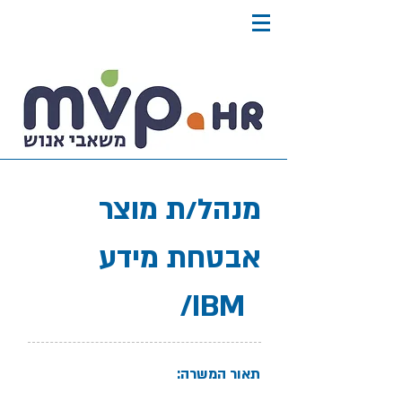
מנהל/ת מוצר
אבטחת מידע
/IBM
תאור המשרה: