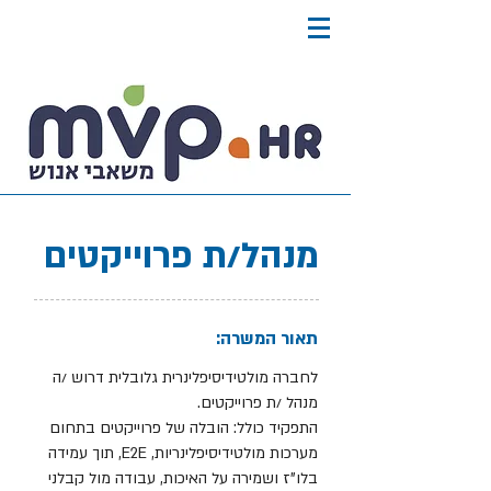
מנהל/ת פרוייקטים
תאור המשרה:
לחברה מולטידיסיפלינרית גלובלית דרוש /ה
מנהל /ת פרוייקטים.
התפקיד כולל: הובלה של פרוייקטים בתחום
מערכות מולטידיסיפלינריות, E2E, תוך עמידה
בלו"ז ושמירה על האיכות, עבודה מול קבלני