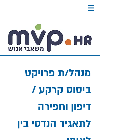
מנהל/ת פרויקט
ביסוס קרקע /
דיפון וחפירה
לתאגיד הנדסי בין