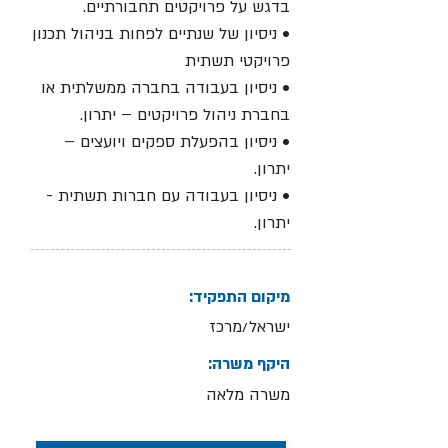
בדגש על פרויקטים תחבורתיים.
• ניסיון של שנתיים לפחות בניהול תכנון
פרויקטי תשתית
• ניסיון בעבודה בחברה ממשלתית או
בחברת ניהול פרויקטים – יתרון.
• ניסיון בהפעלת ספקים ויועצים –
יתרון.
• ניסיון בעבודה עם חברות תשתית -
יתרון.
מיקום התפקיד:
ישראל/מרכז
היקף משרה:
משרה מלאה