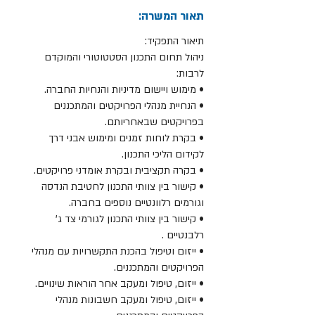
תאור המשרה:
תיאור התפקיד:
ניהול תחום התכנון הסטטוטורי והמוקדם
לרבות:
• מימוש ויישום מדיניות והנחיות החברה.
• הנחיית מנהלי הפרויקטים והמתכננים
בפרויקטים שבאחריותם.
• בקרת לוחות זמנים ומימוש אבני דרך
לקידום הליכי התכנון.
• בקרה תקציבית ובקרת אומדני פרויקטים.
• קישור בין צוותי התכנון לחטיבת הנדסה
וגורמים רלוונטיים נוספים בחברה.
• קישור בין צוותי התכנון לגורמי צד ג'
רלבנטיים .
• ייזום וטיפול בהכנת התקשרויות עם מנהלי
הפרויקטים והמתכננים.
• ייזום, טיפול ומעקב אחר הוראות שינויים.
• ייזום, טיפול ומעקב חשבונות מנהלי