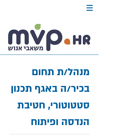
מנהל/ת תחום
בכיר/ה באגף תכנון
סטטוטורי, חטיבת
הנדסה ופיתוח