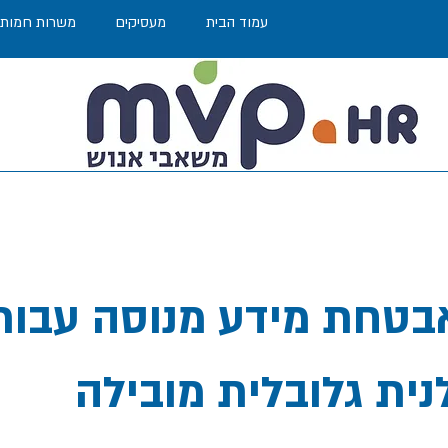
עמוד הבית
מעסיקים
משרות חמות
בטחת מידע מנוסה עבור
נית גלובלית מובילה