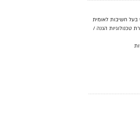
בעל חשיבות לאומית
 טכנולוגיות הגנה /
ות