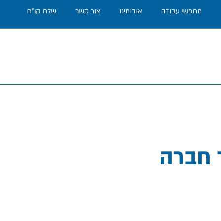
מחפשי עבודה
אודותינו
צור קשר
שלח קו"ח
 חברה