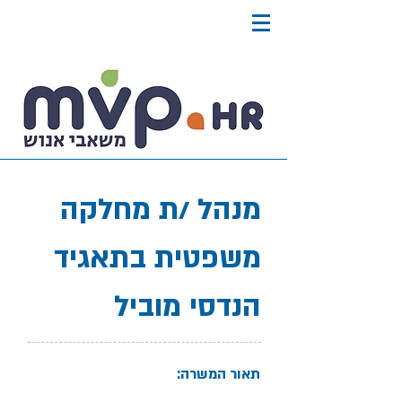
מנהל /ת מחלקה
משפטית בתאגיד
הנדסי מוביל
תאור המשרה: