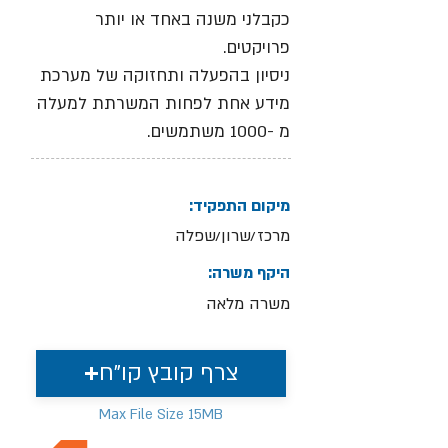
כקבלני משנה באחד או יותר
פרויקטים.
ניסיון בהפעלה ותחזוקה של מערכת
מידע אחת לפחות המשרתת למעלה
מ -1000 משתמשים.
מיקום התפקיד:
מרכז/שרון/שפלה
היקף משרה:
משרה מלאה
צרף קובץ קו"ח
Max File Size 15MB