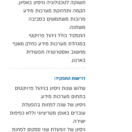
תשוקה לטכנולוגיה וניסיון באפיון,
הקמה ותחזוקת מערכות מידע
מרובות משתמשים בסביבה
משתנה.
התפקיד כולל ניהול פרויקטי
במנהלת מערכות מידע כחלק מאגף
מחשוב ואסטרטגיה תפעולית
בארגון.
דרישות התפקיד:
שלוש שנות ניסיון בניהול פרויקטים
בתחום מערכות מידע.
ניסיון של שנה לפחות בהפעלת
עובדים באופן מטריציוני וללא כפיפות
ישירה.
ניסיון של הפעלת שני ספקים לפחות