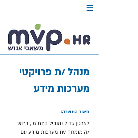
מנהל /ת פרויקטי
מערכות מידע
תאור המשרה:
לארגון גדול ומוביל בתחומו, דרוש
/ה מומחה /ית מערכות מידע עם