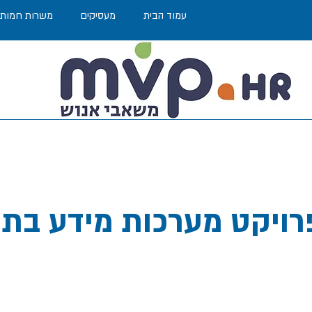
עמוד הבית
מעסיקים
משרות חמות
רויקט מערכות מידע בת