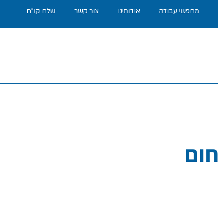
מחפשי עבודה
אודותינו
צור קשר
שלח קו"ח
חום