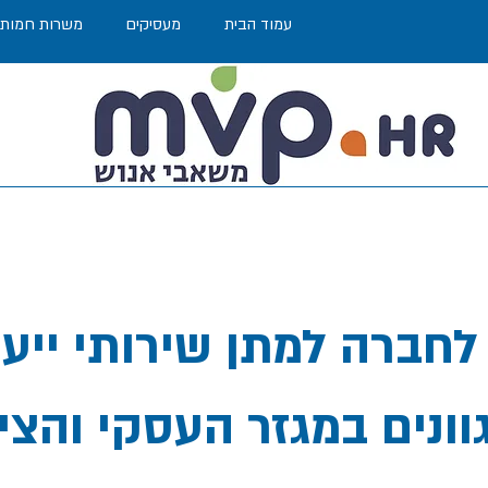
עמוד הבית
מעסיקים
משרות חמות
לחברה למתן שירותי ייעוץ,
וונים במגזר העסקי והצי