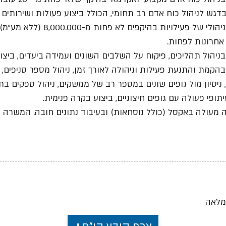
בדגש לניהול כוח אדם רב תחומי, הכולל ביצוע פעולות ושירותים מ
* ניסיון ניהולי של פעילויות בה
ן בניהול תהליכים, פיקוח על השלבים השונים ועמידה ביעדים, ביצו
ן בהקמת והתנעת פעילות וניהולה לאורך זמן, ניהול מספר סניפים
ניסיון מול גופים שונים במספר רב של ממשקים, ניהול ספקים בתח
יתופי פעולה עם גופים חיצוניים, ביצוע בקרה פנימית.
 מעולה באקסל (כולל נוסחאות) ובעיבוד נתונים חובה. המשרה מ
מלאה