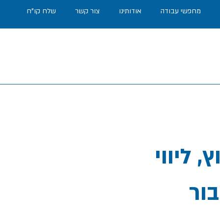
מחפשי עבודה
אודותינו
צור קשר
שלח קו"ח
 ליווי
בור