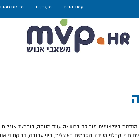
עמוד הבית
מעסיקים
משרות חמות
ה
נדסת בינלאומית מובילה דרוש/ה עו"ד מנוסה, דובר/ת אנגלית
ם חוזי קבלני משנה, הסכמים באנגלית, דיני עבודה, בדיקת ניואנ