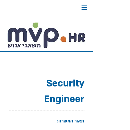
Security
Engineer
תאור המשרה: