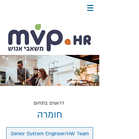
דרושים בתחום
חומרה
Senior System Engineer/HW Team