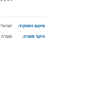
מיקום התפקיד:
ישראל/
היקף משרה:
משרה 