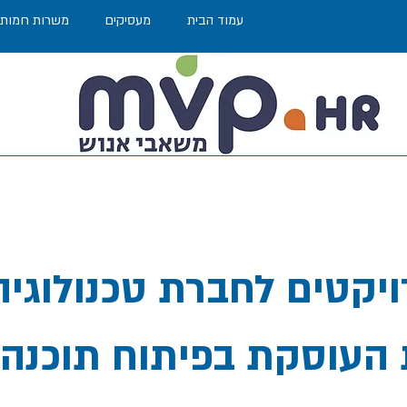
עמוד הבית
מעסיקים
משרות חמות
העוסקת בפיתוח תוכנה 