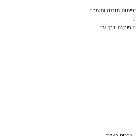
.
ה פורצת דרך עד