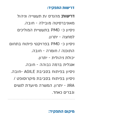
דרישות התפקיד:
דרישות:
מהנדס /ת תעשייה וניהול
מאוניברסיטה מובילה - חובה.
ניסיון כ- PMO בתעשיית המוליכים
למחצה - יתרון.
ניסיון כ- PMO בפרויקטי פיתוח בתחום
התוכנה / חומרה - חובה.
יכולת ניהולית - יתרון.
אנגלית ברמה גבוהה - חובה.
ניסיון בפיתוח בסביבת AGILE -חובה.
ניסיון בפיתוח בסביבת מיקרוסופט /
JIRA - יתרון. המשרה מיועדת לנשים
וגברים כאחד.
מיקום התפקיד: