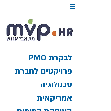
PMO לבקרת
פרויקטים לחברת
טכנולוגיה
אמריקאית