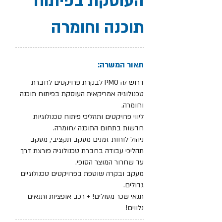
העוסקת בפיתוח
תוכנה וחומרה
תאור המשרה:
דרוש /ה PMO לבקרת פרויקטים לחברת
טכנולוגיה אמריקאית העוסקת בפיתוח תוכנה
וחומרה.
ליווי פרויקטים ותהליכי פיתוח טכנולוגיות
חדשות בתחום התוכנה /חומרה.
ניהול לוחות זמנים מעקב תקציבי, מעקב
תהליכי עבודה בחברת טכנולוגיה פורצת דרך
עד שחרור המוצר הסופי.
מעקב ובקרה שוטפת בפרויקטים טכנולוגיים
גדולים.
תנאי שכר מעולים! + רכב אופציות ותנאים
נלווים!