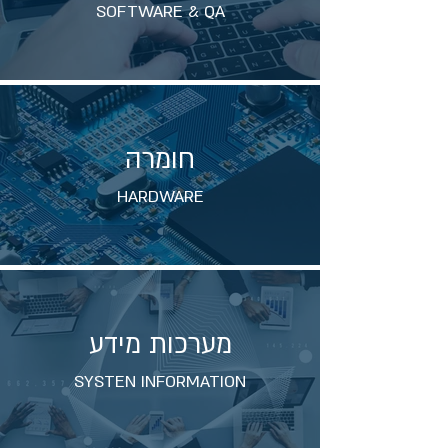
SOFTWARE & QA
חומרה
HARDWARE
מערכות מידע
SYSTEN INFORMATION