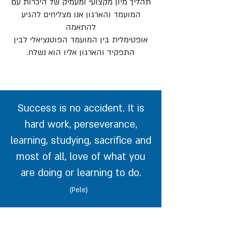
תהליך מיון מקצועי ומעמיק של היכרות עם
המועמד והארגון אנו מצליחים להגיע
להתאמה
אופטימלית בין המועמד הפוטנציאלי לבין
התפקיד והארגון אליו הוא נשלח.
Success is no accident. It is
hard work, perseverance,
learning, studying, sacrifice and
most of all, love of what you
are doing or learning to do.
(Pele)