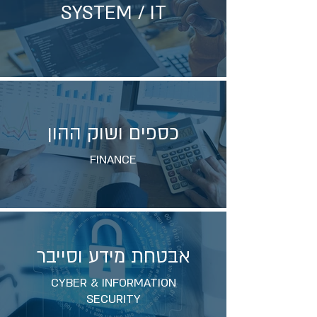
SYSTEM / IT
כספים ושוק ההון
FINANCE
אבטחת מידע וסייבר
CYBER & INFORMATION
SECURITY