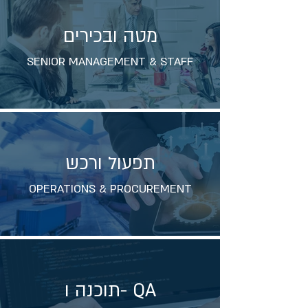
מטה ובכירים
SENIOR MANAGEMENT & STAFF
תפעול ורכש
OPERATIONS & PROCUREMENT
תוכנה ו- QA