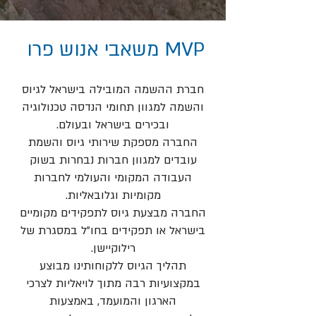
MVP משאבי אנוש פרו
חברת ההשמה המובילה בישראל לגיוס
והשמה למגוון תחומי הנדסה טכנולוגיה
ובכירים בישראל ובעולם.
החברה מספקת שירותי גיוס והשמת
עובדים למגוון חברות נבחרות בשוק
העבודה המקומי והעולמי לחברות
מקומיות וגלובאליות.
החברה מבצעת גיוס לתפקידים מקומיים
בישראל או תפקידים בחו"ל במסגרת של
רילוקיישן.
תהליך הגיוס ללקוחותינו מבוצע
במקצועיות רבה מתוך לויאליות לצרכי
הארגון והמועמד, באמצעות