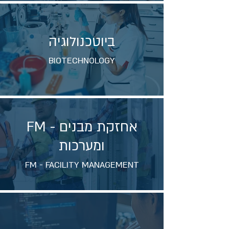
ביוטכנולוגיה
BIOTECHNOLOGY
FM - אחזקת מבנים
ומערכות
FM - FACILITY MANAGEMENT