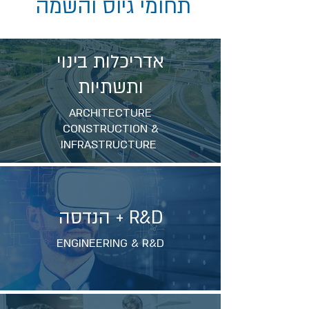
תחומי גיוס והשמה
אדריכלות בינוי
ותשתיות
ARCHITECTURE
CONSTRUCTION &
INFRASTRUCTURE
הנדסה + R&D
ENGINEERING & R&D