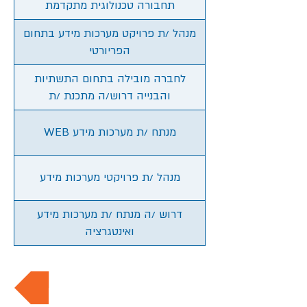
תחבורה טכנולוגית מתקדמת
מנהל /ת פרויקט מערכות מידע בתחום
הפריורטי
לחברה מובילה בתחום התשתיות
והבנייה דרוש/ה מתכנת /ת
WEB מנתח /ת מערכות מידע
מנהל /ת פרויקטי מערכות מידע
דרוש /ה מנתח /ת מערכות מידע
ואינטגרציה
חזרה למשרות החמות