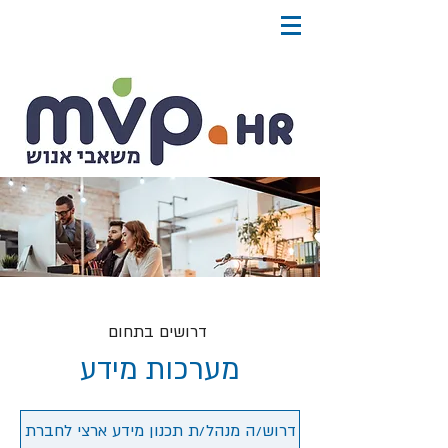
דרושים בתחום
מערכות מידע
דרוש/ה מנהל/ת תכנון מידע ארצי לחברת