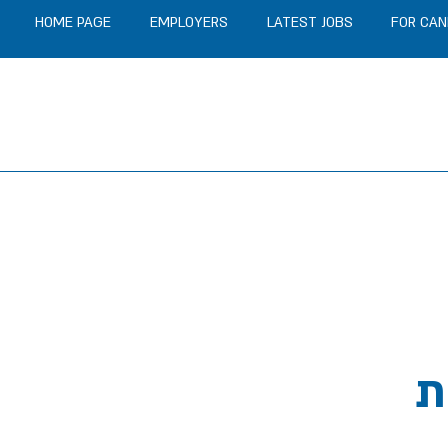
HOME PAGE
EMPLOYERS
LATEST JOBS
FOR CAN
ת