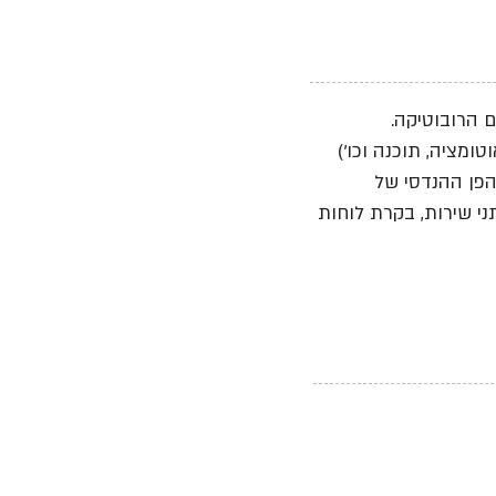
 הרובוטיקה.
ומציה, תוכנה וכו')
הפן ההנדסי של
ני שירות, בקרת לוחות