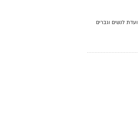
ועדת לנשים וגברים