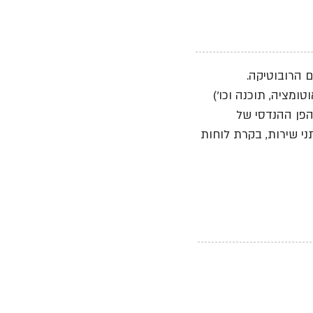
 הרובוטיקה.
ומציה, תוכנה וכו')
הפן ההנדסי של
ני שירות, בקרת לוחות