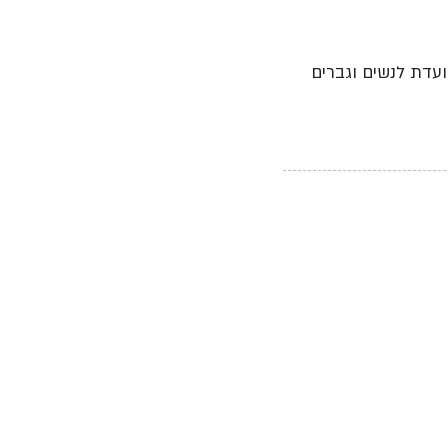
ועדת לנשים וגברים