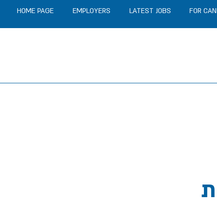
HOME PAGE
EMPLOYERS
LATEST JOBS
FOR CAN
ת