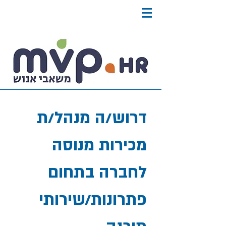
דרוש/ה מנהל/ת
מכירות מנוסה
לחברה בתחום
פתרונות/שירותי