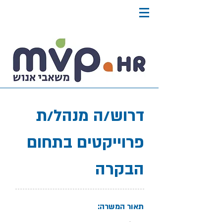
דרוש/ה מנהל/ת
פרוייקטים בתחום
הבקרה
תאור המשרה: