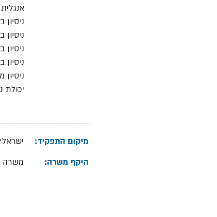
אנגלית 
ניסיון 
ניסיון 
ניסיון 
ניסיון 
ניסיון 
יכולת נ
מיקום התפקיד:
ישראל/
היקף משרה:
משרה 