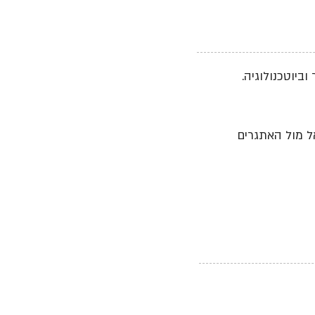
יוטכנולוגיה.
אל מול האתגרים