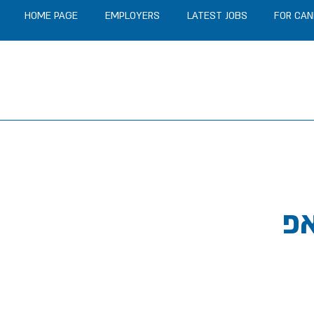
HOME PAGE
EMPLOYERS
LATEST JOBS
FOR CAN
אפ