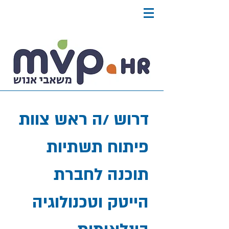
דרוש /ה ראש צוות
פיתוח תשתיות
תוכנה לחברת
הייטק וטכנולוגיה