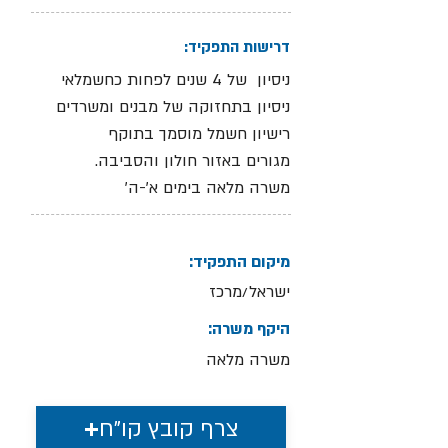
דרישות התפקיד:
ניסיון של 4 שנים לפחות כחשמלאי
ניסיון בתחזוקה של מבנים ומשרדים
רישיון חשמל מוסמך בתוקף
מגורים באזור חולון והסביבה.
משרה מלאה בימים א'-ה'
מיקום התפקיד:
ישראל/מרכז
היקף משרה:
משרה מלאה
צרף קובץ קו"ח