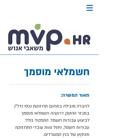
חשמלאי מוסמך
תאור המשרה:
לחברה מובילה בתחום תחזוקת נכסי נדל"ן
במגזר ההיטק דרוש/ה חשמלאי מוסמך
לביצוע עבודות חשמל. התפקיד כולל:
עבודות חשמל, ניהול צוות עובדי התחזוקה
והניקיון של בנין המשרדים.