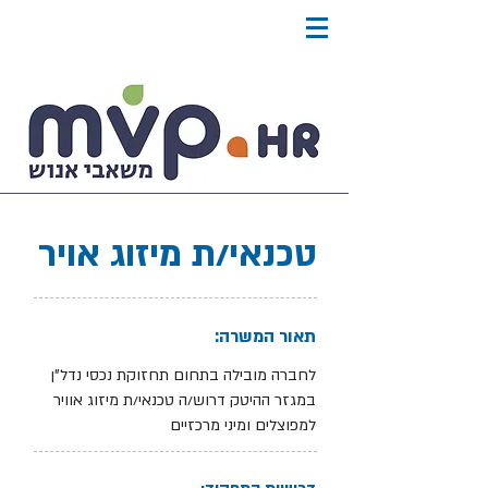
טכנאי/ת מיזוג אויר
תאור המשרה:
לחברה מובילה בתחום תחזוקת נכסי נדל"ן
במגזר ההיטק דרוש/ה טכנאי/ת מיזוג אוויר
למפוצלים ומיני מרכזיים