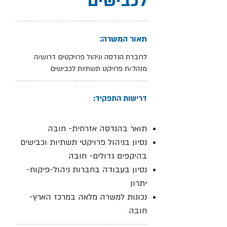
לכבישים
תאור המשרה:
לחברת הנדסה וניהול פרויקטים דרוש/ה
מנהל/ת פרויקט תשתיות לכבישים
דרישות התפקיד:
תואר בהנדסה אזרחית- חובה
נסיון בניהול פרויקטי תשתיות וכבישים
בהיקפים גדולים- חובה
נסיון בעבודה בחברות ניהול-פיקוח-
יתרון
נכונות למשרה מלאה במרכז הארץ-
חובה