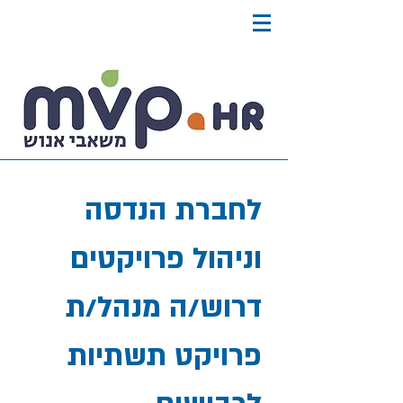
לחברת הנדסה
וניהול פרויקטים
דרוש/ה מנהל/ת
פרויקט תשתיות