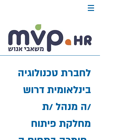
לחברת טכנולוגיה
בינלאומית דרוש
/ה מנהל /ת
מחלקת פיתוח