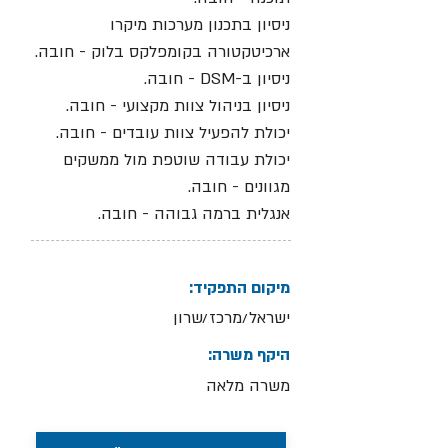
ניסיון בתכנון מערכות מיקרו
ארכיטקטורה בקומפלקס בלוק - חובה.
ניסיון ב-DSM - חובה.
ניסיון בניהול צוות מקצועי - חובה.
יכולת להפעיל צוות עובדים - חובה.
יכולת עבודה שוטפת מול ממשקים
מגוונים - חובה.
אנגלית ברמה גבוהה - חובה.
מיקום התפקיד:
ישראל/מרכז/שרון
היקף משרה:
משרה מלאה