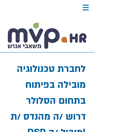
לחברת טכנולוגיה
מובילה בפיתוח
בתחום הסלולר
דרוש /ה מהנדס /ת