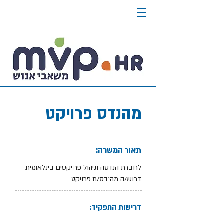
מהנדס פרויקט
תאור המשרה:
לחברת הנדסה וניהול פרויקטים בינלאומית
דרוש/ה מהנדס/ת פרויקט
דרישות התפקיד: