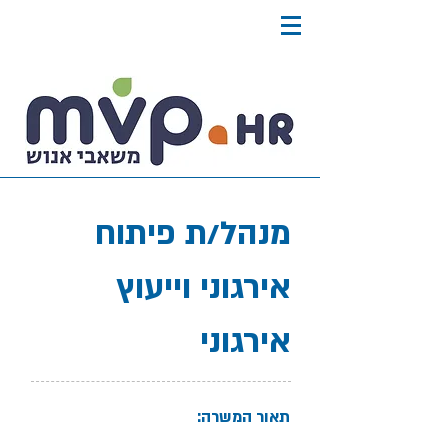
מנהל/ת פיתוח
אירגוני וייעוץ
אירגוני
תאור המשרה: