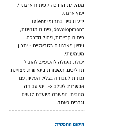
מנהל /ת הדרכה / פיתוח ארגוני /
יעוץ ארגוני.
ידע וניסיון בתחומי Talent
development, פיתוח מנהיגות,
פיתוח קריירות, ניהול הדרכה.
ניסיון מארגונים גלובאליים - יתרון
משמעותי.
יכולת מעולה להשפיע, להוביל
תהליכים, תקשורת בינאישית מצויינת.
נכונות לעבודה בגליל העליון, עם
אפשרות לשלב 1-2 ימי עבודה
מהבית. המשרה מיועדת לנשים
וגברים כאחד.
מיקום התפקיד: