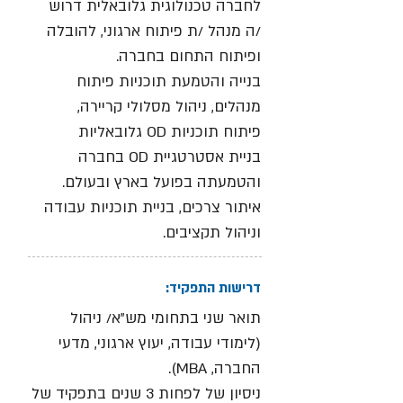
לחברה טכנולוגית גלובאלית דרוש
/ה מנהל /ת פיתוח ארגוני, להובלה
ופיתוח התחום בחברה.
בנייה והטמעת תוכניות פיתוח
מנהלים, ניהול מסלולי קריירה,
פיתוח תוכניות OD גלובאליות
בניית אסטרטגיית OD בחברה
והטמעתה בפועל בארץ ובעולם.
איתור צרכים, בניית תוכניות עבודה
וניהול תקציבים.
דרישות התפקיד:
תואר שני בתחומי מש"א/ ניהול
(לימודי עבודה, יעוץ ארגוני, מדעי
החברה, MBA).
ניסיון של לפחות 3 שנים בתפקיד של