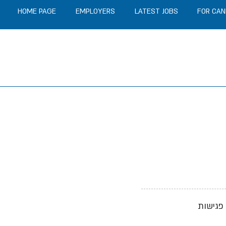
HOME PAGE
EMPLOYERS
LATEST JOBS
FOR CAN
 פגישות