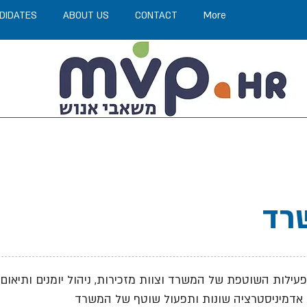
DIDATES
ABOUT US
CONTACT
More
רד
פעילות השוטפת של המשרד וצוות מזכירות, ניהול יומנים ותיאום
אדמיניסטרציה שונות ותפעול שוטף של המשרד