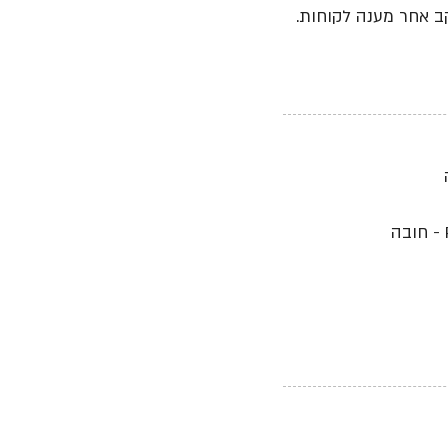
ב אחר מענה לקוחות.