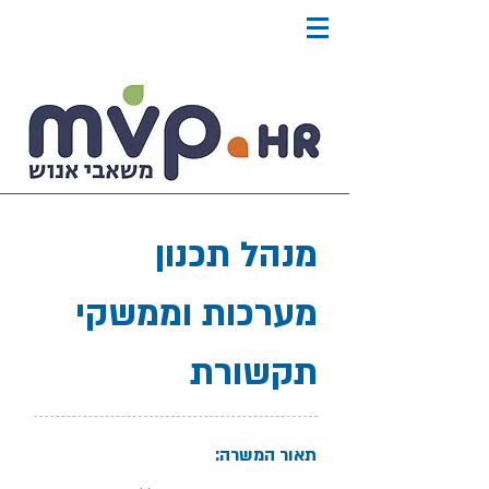
מנהל תכנון
מערכות וממשקי
תקשורת
תאור המשרה: