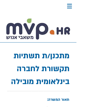
מתכנן/ת תשתיות
תקשורת לחברה
בינלאומית מובילה
תאור המשרה: