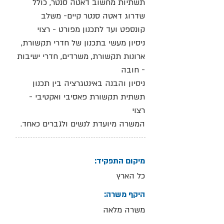
תשתיות מחשוב דאטה סנטר, כולל
שדרוג דאטה סנטר קיים- משלב
קונספט ועד לתכנון מפורט - רצוי
ניסיון מעשי בתכנון של חדרי תקשורת,
ארונות תקשורת, משרדים, חדרי ישיבות
- חובה
ניסיון והבנה באינטגרציה בין תכנון
תשתית תקשורת פאסיבי ואקטיבי -
רצוי
המשרה מיועדת לנשים ולגברים כאחד.
מיקום התפקיד:
כל הארץ
היקף משרה:
משרה מלאה