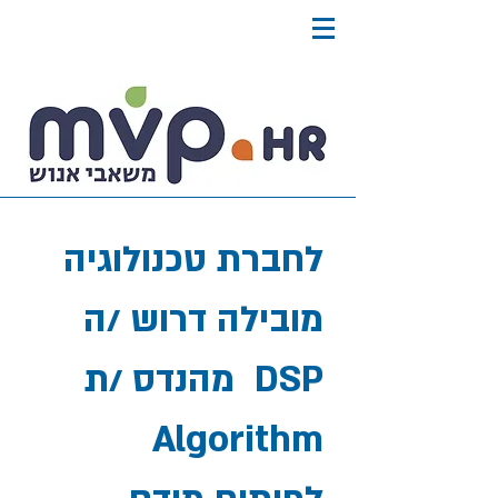
לחברת טכנולוגיה
מובילה דרוש /ה
מהנדס /ת DSP
Algorithm