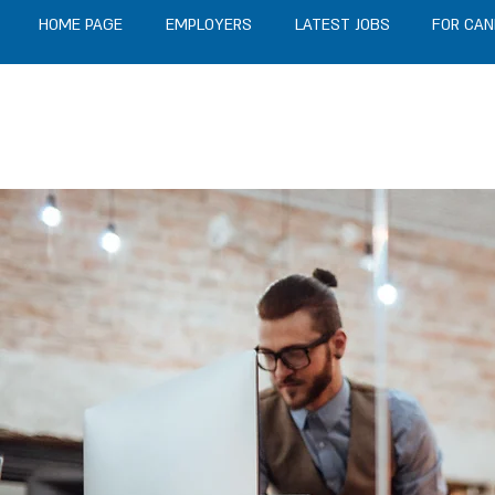
HOME PAGE
EMPLOYERS
LATEST JOBS
FOR CAN