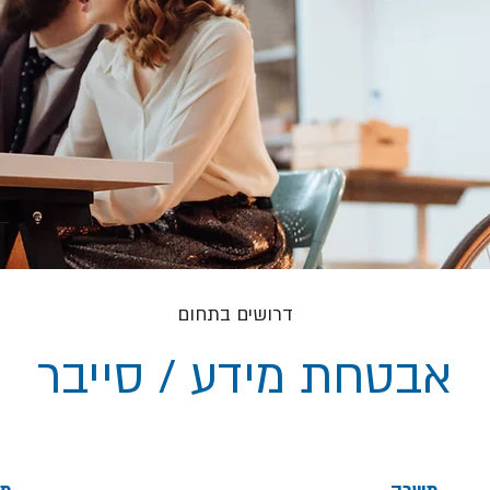
דרושים בתחום
אבטחת מידע / סייבר