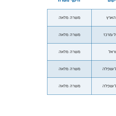
קום
היקף משרה
הארץ
משרה מלאה
ל/מרכז
משרה מלאה
ראל
משרה מלאה
ל/שפלה
משרה מלאה
ל/שפלה
משרה מלאה