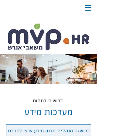
דרושים בתחום
מערכות מידע
דרוש/ה מנהל/ת תכנון מידע ארצי לחברת