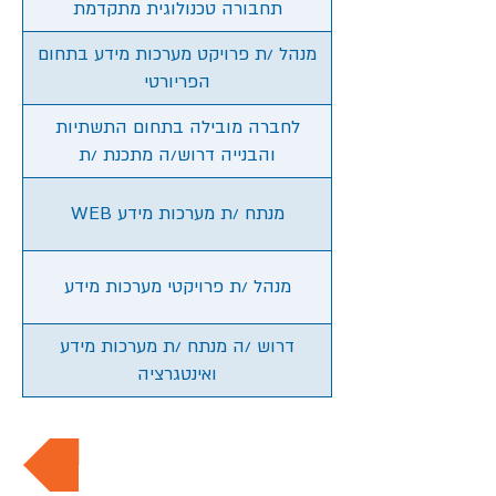
תחבורה טכנולוגית מתקדמת
מנהל /ת פרויקט מערכות מידע בתחום
הפריורטי
לחברה מובילה בתחום התשתיות
והבנייה דרוש/ה מתכנת /ת
WEB מנתח /ת מערכות מידע
מנהל /ת פרויקטי מערכות מידע
דרוש /ה מנתח /ת מערכות מידע
ואינטגרציה
חזרה למשרות החמות