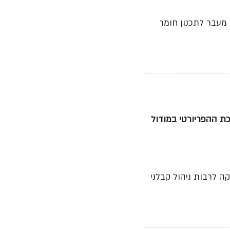
 מעבר לתכנון חומר
ת ההפריורטי במודול
 לרבות ניהול קבלני