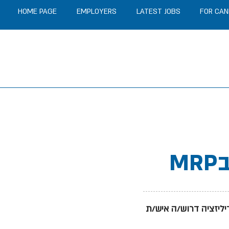
HOME PAGE
EMPLOYERS
LATEST JOBS
FOR CAN
ב
ליזציה דרוש/ה איש/ת