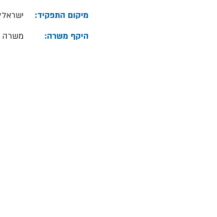
מיקום התפקיד:
ישראל/
היקף משרה:
משרה 