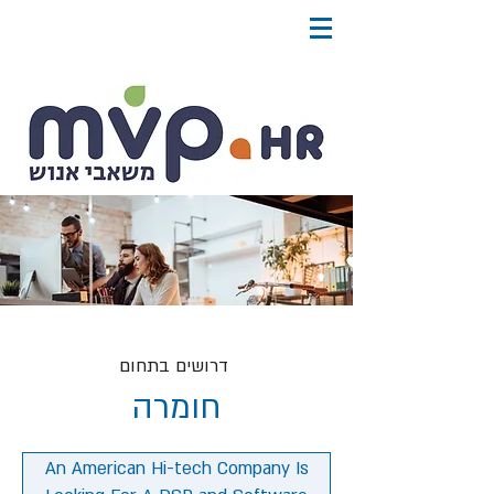
דרושים בתחום
חומרה
An American Hi-tech Company Is