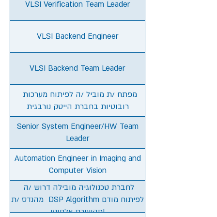
VLSI Verification Team Leader
VLSI Backend Engineer
VLSI Backend Team Leader
מפתח /ת מוביל /ה לפיתוח מערכות
רובוטיות בחברת הייטק נורבגית
Senior System Engineer/HW Team
Leader
Automation Engineer in Imaging and
Computer Vision
לחברת טכנולוגיה מובילה דרוש /ה
מהנדס /ת DSP Algorithm לפיתוח מודם
תקשורת אלחוטי!