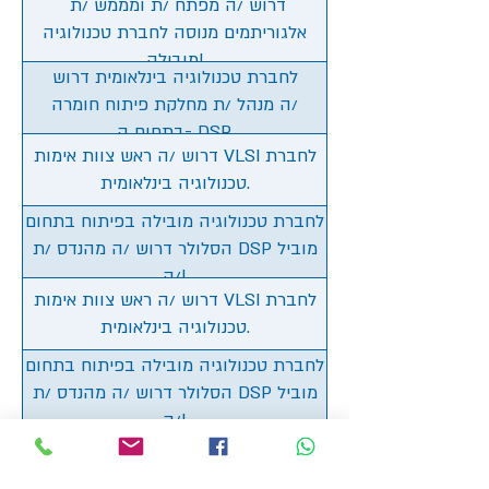
דרוש /ה מפתח /ת ומממש /ת
אלגוריתמים מנוסה לחברת טכנולוגיה
מובילה!
לחברת טכנולוגיה בינלאומית דרוש
/ה מנהל /ת מחלקת פיתוח חומרה
בתחום ה- DSP.
דרוש /ה ראש צוות אימות VLSI לחברת
טכנולוגיה בינלאומית.
לחברת טכנולוגיה מובילה בפיתוח בתחום
הסלולר דרוש /ה מהנדס /ת DSP מוביל
/ה!
דרוש /ה ראש צוות אימות VLSI לחברת
טכנולוגיה בינלאומית.
לחברת טכנולוגיה מובילה בפיתוח בתחום
הסלולר דרוש /ה מהנדס /ת DSP מוביל
/ה!
חזרה למשרות החמות